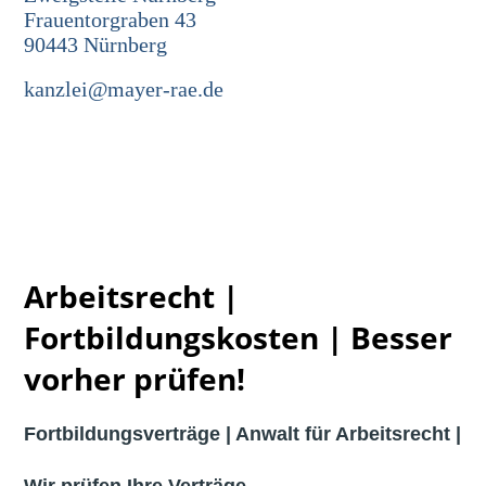
Frauentorgraben 43
90443 Nürnberg
kanzlei@mayer-rae.de
Arbeitsrecht |
Fortbildungskosten | Besser
vorher prüfen!
Fortbildungsverträge | Anwalt für Arbeitsrecht |