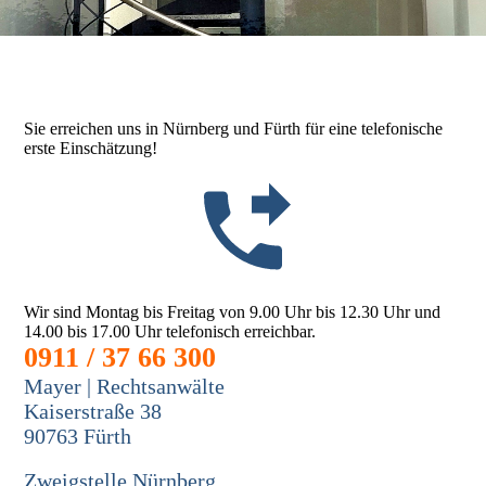
Sie erreichen uns in Nürnberg und Fürth für eine telefonische
erste Einschätzung!
Wir sind Montag bis Freitag von 9.00 Uhr bis 12.30 Uhr und
14.00 bis 17.00 Uhr telefonisch erreichbar.
0911 / 37 66 300
Mayer | Rechtsanwälte
Kaiserstraße 38
90763 Fürth
Zweigstelle Nürnberg