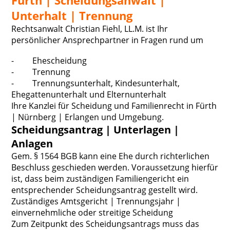
Fürth | Scheidungsanwalt |
Unterhalt | Trennung
Rechtsanwalt Christian Fiehl, LL.M. ist Ihr
persönlicher Ansprechpartner in Fragen rund um
- Ehescheidung
- Trennung
- Trennungsunterhalt, Kindesunterhalt,
Ehegattenunterhalt und Elternunterhalt
Ihre Kanzlei für Scheidung und Familienrecht in Fürth
| Nürnberg | Erlangen und Umgebung.
Scheidungsantrag | Unterlagen |
Anlagen
Gem. § 1564 BGB kann eine Ehe durch richterlichen
Beschluss geschieden werden. Voraussetzung hierfür
ist, dass beim zuständigen Familiengericht ein
entsprechender Scheidungsantrag gestellt wird.
Zuständiges Amtsgericht | Trennungsjahr |
einvernehmliche oder streitige Scheidung
Zum Zeitpunkt des Scheidungsantrags muss das