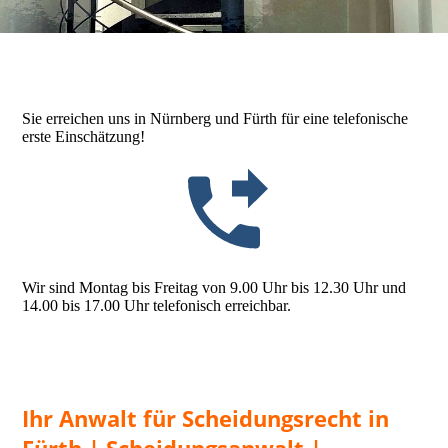
Sie erreichen uns in Nürnberg und Fürth für eine telefonische
erste Einschätzung!
Wir sind Montag bis Freitag von 9.00 Uhr bis 12.30 Uhr und
14.00 bis 17.00 Uhr telefonisch erreichbar.
Ihr Anwalt für Scheidungsrecht in