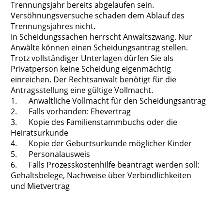
Trennungsjahr bereits abgelaufen sein.
Versöhnungsversuche schaden dem Ablauf des
Trennungsjahres nicht.
In Scheidungssachen herrscht Anwaltszwang. Nur
Anwälte können einen Scheidungsantrag stellen.
Trotz vollständiger Unterlagen dürfen Sie als
Privatperson keine Scheidung eigenmächtig
einreichen. Der Rechtsanwalt benötigt für die
Antragsstellung eine gültige Vollmacht.
1. Anwaltliche Vollmacht für den Scheidungsantrag
2. Falls vorhanden: Ehevertrag
3. Kopie des Familienstammbuchs oder die
Heiratsurkunde
4. Kopie der Geburtsurkunde möglicher Kinder
5. Personalausweis
6. Falls Prozesskostenhilfe beantragt werden soll:
Gehaltsbelege, Nachweise über Verbindlichkeiten
und Mietvertrag