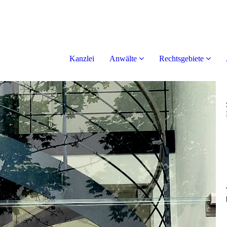
Kanzlei
Anwälte
Rechtsgebiete