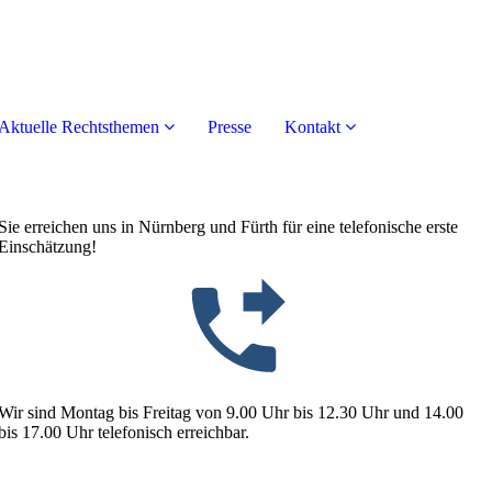
Aktuelle Rechtsthemen
Presse
Kontakt
Sie erreichen uns in Nürnberg und Fürth für eine telefonische erste
Einschätzung!
Wir sind Montag bis Freitag von 9.00 Uhr bis 12.30 Uhr und 14.00
bis 17.00 Uhr telefonisch erreichbar.