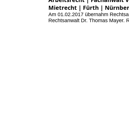
Mietrecht | Fürth | Nürnber
Am 01.02.2017 übernahm Rechtsanwa
Rechtsanwalt Dr. Thomas Mayer. R